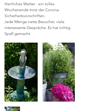
Herrliches Wetter - ein tolles 
Wochenende trotz der Corona-
Sicherheitsvorschriften. 
Jede Menge nette Besucher, viele 
interessante Gespräche. Es hat richtig 
Spaß gemacht.