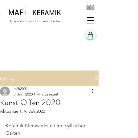
MAFI
- KERAMIK
Inspiration in Form und Farbe
Beitrag
mfh2002
3. Juni 2020
1 Min. Lesezeit
Kunst Offen 2020
Aktualisiert:
9. Juli 2020
Keramik-Kleinwerkstatt im idyllischen 
Garten: