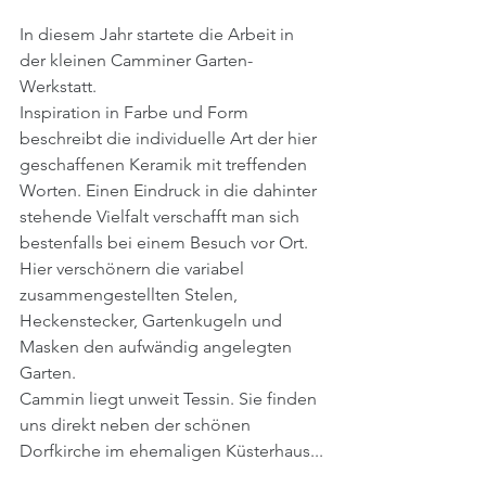
In diesem Jahr startete die Arbeit in 
der kleinen Camminer Garten-
Werkstatt.
Inspiration in Farbe und Form 
beschreibt die individuelle Art der hier 
geschaffenen Keramik mit treffenden 
Worten. Einen Eindruck in die dahinter 
stehende Vielfalt verschafft man sich 
bestenfalls bei einem Besuch vor Ort. 
Hier verschönern die variabel 
zusammengestellten Stelen, 
Heckenstecker, Gartenkugeln und 
Masken den aufwändig angelegten 
Garten.
Cammin liegt unweit Tessin. Sie finden 
uns direkt neben der schönen 
Dorfkirche im ehemaligen Küsterhaus...