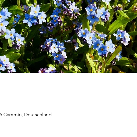
95 Cammin, Deutschland