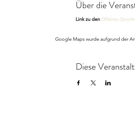
Über die Verans
Link zu den 
Offenen Somme
Google Maps wurde aufgrund der Anal
Diese Veranstalt