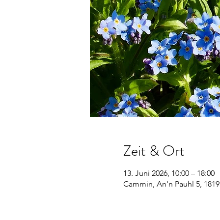
Zeit & Ort
13. Juni 2026, 10:00 – 18:00
Cammin, An'n Pauhl 5, 181