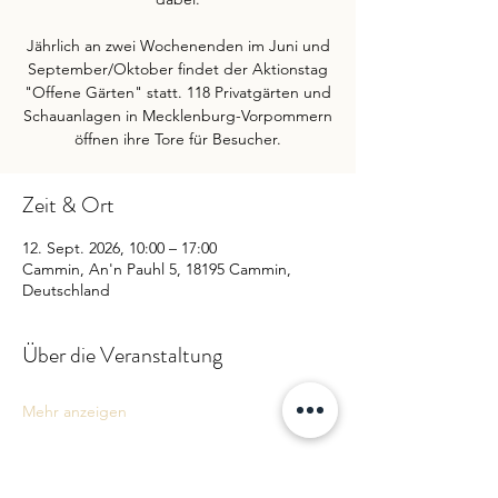
Jährlich an zwei Wochenenden im Juni und
September/Oktober findet der Aktionstag
"Offene Gärten" statt. 118 Privatgärten und
Schauanlagen in Mecklenburg-Vorpommern
Zeit & Ort
12. Sept. 2026, 10:00 – 17:00
Cammin, An'n Pauhl 5, 18195 Cammin,
Deutschland
Über die Veranstaltung
Mehr anzeigen