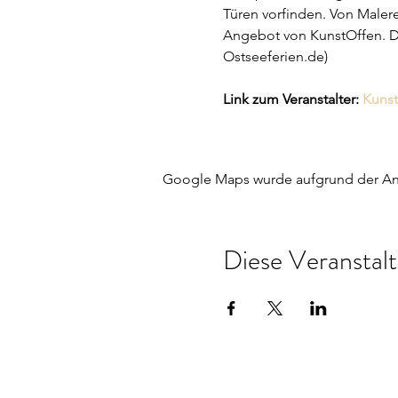
Türen vorfinden. Von Malere
Angebot von KunstOffen. Da
Ostseeferien.de) 
Link zum Veranstalter: 
Kunst
Google Maps wurde aufgrund der Anal
Diese Veranstalt