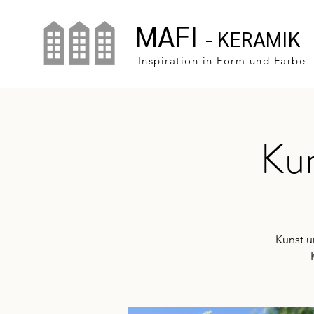
MAFI
- KERAMIK
Inspiration in Form und Farbe
Kun
Kunst u